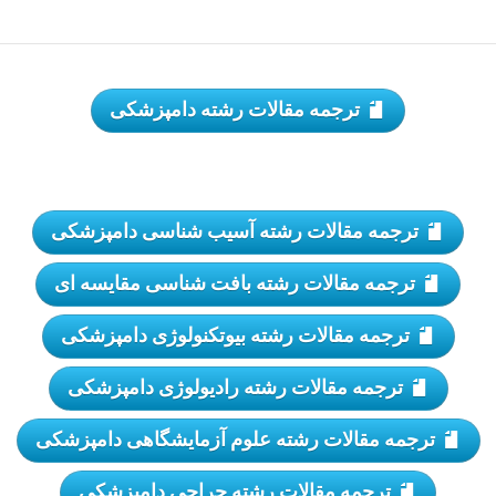
ترجمه مقالات رشته دامپزشکی
ترجمه مقالات رشته آسیب شناسی دامپزشکی
ترجمه مقالات رشته بافت شناسی مقایسه ای
ترجمه مقالات رشته بیوتكنولوژی دامپزشكی
ترجمه مقالات رشته رادیولوژی دامپزشکی
ترجمه مقالات رشته علوم آزمایشگاهی دامپزشكی
ترجمه مقالات رشته جراحی دامپزشكی