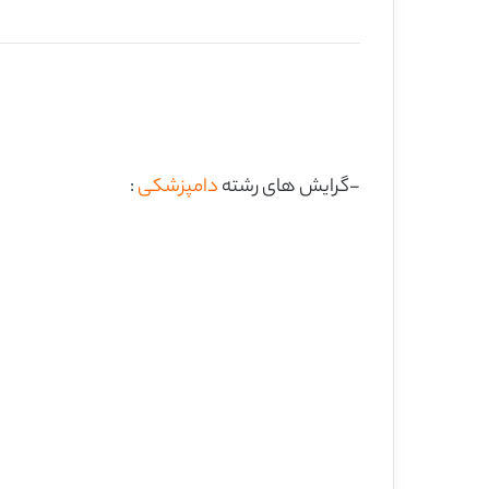
-گرایش های رشته
دامپزشکی
: