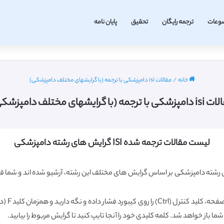
وعات
ترجمه رایگان
تحقیق
پایان نامه
خانه
/
مقالات isi دامپزشکی با ترجمه (با گرایشهای مختلف دامپزشکی)
 با ترجمه (با گرایشهای مختلف دامپزشکی)
لیست مقالات ترجمه شده ISI گرایش های رشته دامپزشکی
رشته دامپزشکی بر اساس گرایش های مختلف این رشته، آرشیو شده اند و شما قاد
 شما باز خواهد شد. کلمه کلیدی خود را آنجا تایپ کنید تا گرایش مربوط را بیابید.