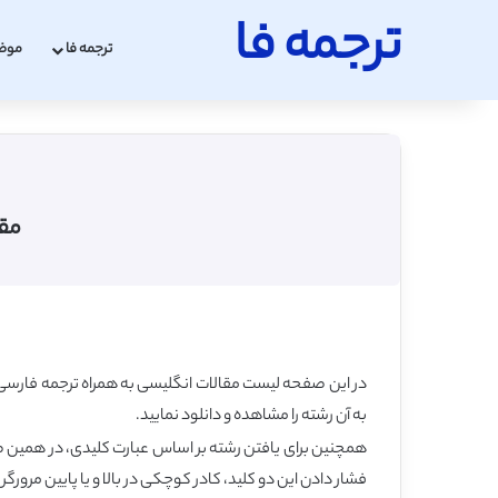
ترجمه فا
ترجمه فا
موض
مقالات isi دامپزشکی
در این صفحه لیست مقالات انگلیسی به همراه ترجمه فارسی 
به آن رشته را مشاهده و دانلود نمایید.
فشار دادن این دو کلید، کادر کوچکی در بالا و یا پایین مرورگر