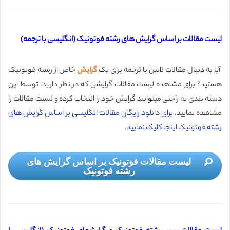
لیست مقالات بر اساس گرایش های رشته فوتونیک (انگلیسی با ترجمه)
آیا به دنبال مقالات لاتین با ترجمه برای یک
گرایش
خاص از رشته فوتونیک
هستید؟ برای مشاهده لیست مقالات گرایشی که در نظر دارید، توسط این
دسته بندی به راحتی میتوانید گرایش خود را انتخاب کرده و لیست مقالات را
مشاهده نمایید.
برای دانلود رایگان مقالات انگلیسی بر اساس گرایش های
رشته فوتونیک اینجا کلیک نمایید.
لیست مقالات فوتونیک بر اساس گرایش های
رشته فوتونیک