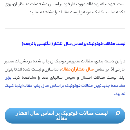
است.
جهت یافتن مقاله مورد نظر خود بر اساس مشخصات مد نظرتان، روی
دکمه مناسب کلیک نمونه و لیست مقالات را مشاهده نمایید.
لیست مقالات فوتونیک بر اساس سال انتشار (انگلیسی با ترجمه)
در این دسته بندی، مقالات مدیریفوتونیک ی چاپ شده در نشریات معتبر
خارجی ISI بر اساس
سال انتشار آن مقاله
، جداسازی و لیست شده اند تا بتوان
ابتدا لیست مقالات امسال و سپس سالهای بعد را مشاهده کرد.
برای
مشاهده جدیدترین مقالات فوتونیک بر اساس سال چاپ مقاله اینجا کلیک
نمایید.
لیست مقالات فوتونیک بر اساس سال انتشار
مقاله