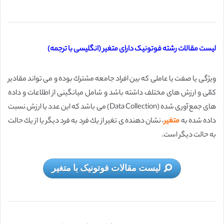
لیست مقالات رشته فوتونیک دارای متغیر (انگلیسی با ترجمه)
ویژگی یا صفت یا عاملی كه بین افراد جامعه مشترك بوده و می تواند مقادیر
كمّی و ارزش های مختلف داشته باشد و شامل میانگینی از اطلاعات و داده
های جمع آوری شده (Data Collection) می باشد كه این عدد یا ارزش نسبت
داده شده به
متغیر
، نشان دهنده ی تغیر از یك فرد به فرد دیگر یا از یك حالت
به حالت دیگر است.
لیست مقالات فوتونیک با متغیر