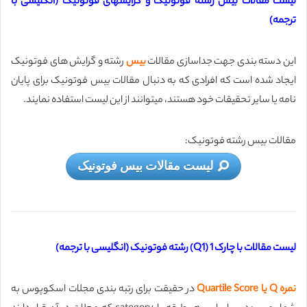
لیست مقالات بیس رشته فوتونیک و گرایشهای فوتونیک (انگلیسی با
ترجمه)
این دسته بندی جهت جداسازی مقالات
بیس
رشته و گرایش های فوتونیک
ایجاد شده است که افرادی که به دنبال مقالات بیس فوتونیک برای پایان
نامه یا سایر تحقیقات خود هستند، میتوانند از این لیست استفاده نمایند.
مقالات بیس رشته فوتونیک:
لیست مقالات بیس فوتونیک
لیست مقالات با چارک 1 (Q1) رشته فوتونیک (انگلیسی با ترجمه)
نمره Q یا Quartile Score
در حقیقت برای رتبه بندی مجلات اسکوپوس به