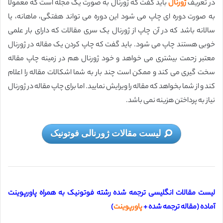
در تعریف
ژورنال
باید گفت که ژورنال به صورت یک مجله است که معمولا
به صورت دوره ای چاپ می شود این دوره می تواند هفتگی‌، ماهانه‌، یا
سالانه باشد که در آن چاپ از ژورنال یک سری مقالات که دارای بار علمی
خوبی هستند چاپ می شود. باید گفت که چاپ کردن یک مقاله در ژورنال
معتبر زحمت بیشتری می خواهد و خود ژورنال هم در زمینه چاپ مقاله
سخت گیری می کند و ممکن است چند بار به شما اشکالات مقاله را اعلام
کند و از شما بخواهد که مقاله را ویرایش نمایید. اما برای چاپ مقاله در ژورنال
نیاز به پرداختن هزینه نمی باشد.
لیست مقالات ژورنالی فوتونیک
لیست مقالات انگلیسی ترجمه شده رشته فوتونیک به همراه پاورپوینت
آماده (
مقاله ترجمه شده +
پاورپوینت
)