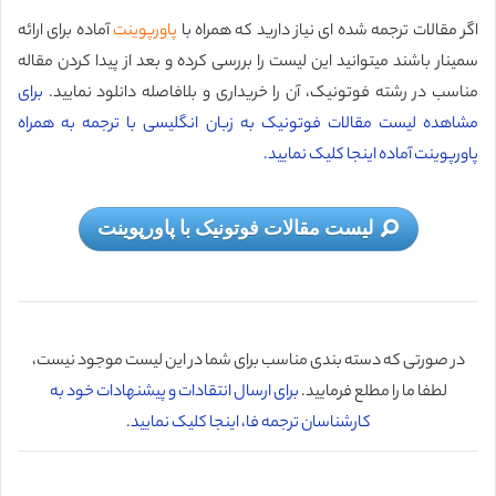
اگر مقالات ترجمه شده ای نیاز دارید که همراه با
پاورپوینت
آماده برای ارائه
سمینار باشند میتوانید این لیست را بررسی کرده و بعد از پیدا کردن مقاله
مناسب در رشته فوتونیک، آن را خریداری و بلافاصله دانلود نمایید.
برای
مشاهده لیست مقالات فوتونیک به زبان انگلیسی با ترجمه به همراه
پاورپوینت آماده اینجا کلیک نمایید.
لیست مقالات فوتونیک با پاورپوینت
در صورتی که دسته بندی مناسب برای شما در این لیست موجود نیست،
لطفا ما را مطلع فرمایید.
برای ارسال انتقادات و پیشنهادات خود به
کارشناسان ترجمه فا، اینجا کلیک نمایید
.