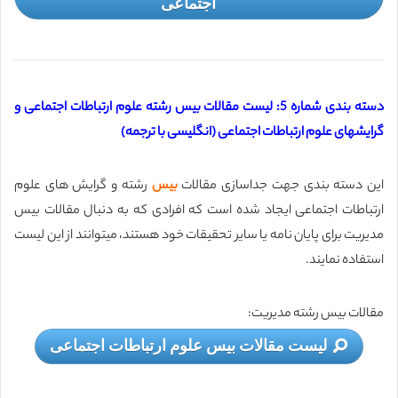
اجتماعی
دسته بندی شماره 5: لیست مقالات بیس رشته علوم ارتباطات اجتماعی و
گرایشهای علوم ارتباطات اجتماعی (انگلیسی با ترجمه)
این دسته بندی جهت جداسازی مقالات
بیس
رشته و گرایش های علوم
ارتباطات اجتماعی ایجاد شده است که افرادی که به دنبال مقالات بیس
مدیریت برای پایان نامه یا سایر تحقیقات خود هستند، میتوانند از این لیست
استفاده نمایند.
مقالات بیس رشته مدیریت:
لیست مقالات بیس علوم ارتباطات اجتماعی