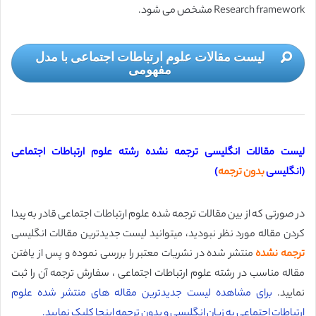
Research framework مشخص می شود.
لیست مقالات علوم ارتباطات اجتماعی با مدل
مفهومی
لیست مقالات انگلیسی ترجمه نشده رشته علوم ارتباطات اجتماعی
(انگلیسی
بدون ترجمه
)
در صورتی که از بین مقالات ترجمه شده علوم ارتباطات اجتماعی قادر به پیدا
کردن مقاله مورد نظر نبودید، میتوانید لیست جدیدترین مقالات انگلیسی
ترجمه نشده
منتشر شده در نشریات معتبر را بررسی نموده و پس از یافتن
مقاله مناسب در رشته علوم ارتباطات اجتماعی ، سفارش ترجمه آن را ثبت
نمایید.
برای مشاهده لیست جدیدترین مقاله های منتشر شده علوم
ارتباطات اجتماعی به زبان انگلیسی و بدون ترجمه اینجا کلیک نمایید.