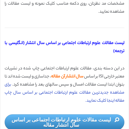
مشخصات مد نظرتان، روی دکمه مناسب کلیک نمونه و لیست مقالات را
مشاهده نمایید.
لیست مقالات علوم ارتباطات اجتماعی بر اساس سال انتشار (انگلیسی با
ترجمه)
در این دسته بندی، مقالات علوم ارتباطات اجتماعی چاپ شده در نشریات
معتبر خارجی ISI بر اساس
سال انتشار آن مقاله
، جداسازی و لیست شده اند تا
بتوان ابتدا لیست مقالات امسال و سپس سالهای بعد را مشاهده کرد.
برای
مشاهده جدیدترین مقالات علوم ارتباطات اجتماعی بر اساس سال چاپ
مقاله اینجا کلیک نمایید.
لیست مقالات علوم ارتباطات اجتماعی بر اساس
سال انتشار مقاله