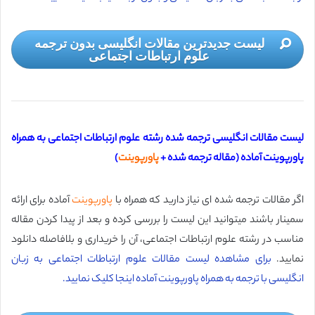
لیست جدیدترین مقالات انگلیسی بدون ترجمه
علوم ارتباطات اجتماعی
لیست مقالات انگلیسی ترجمه شده رشته علوم ارتباطات اجتماعی به همراه
پاورپوینت آماده (
مقاله ترجمه شده +
پاورپوینت
)
اگر مقالات ترجمه شده ای نیاز دارید که همراه با
پاورپوینت
آماده برای ارائه
سمینار باشند میتوانید این لیست را بررسی کرده و بعد از پیدا کردن مقاله
مناسب در رشته علوم ارتباطات اجتماعی، آن را خریداری و بلافاصله دانلود
نمایید.
برای مشاهده لیست مقالات علوم ارتباطات اجتماعی به زبان
انگلیسی با ترجمه به همراه پاورپوینت آماده اینجا کلیک نمایید.