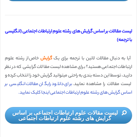
لیست مقالات بر اساس گرایش های رشته علوم ارتباطات اجتماعی (انگلیسی
با ترجمه)
آیا به دنبال مقالات لاتین با ترجمه برای یک
گرایش
خاص از رشته علوم
ارتباطات اجتماعی هستید؟ برای مشاهده لیست مقالات گرایشی که در نظر
دارید، توسط این دسته بندی به راحتی میتوانید گرایش خود را انتخاب کرده و
لیست مقالات را مشاهده نمایید.
برای دانلود رایگان مقالات انگلیسی بر
اساس گرایش های رشته علوم ارتباطات اجتماعی اینجا کلیک نمایید.
لیست مقالات علوم ارتباطات اجتماعی بر اساس
گرایش های رشته علوم ارتباطات اجتماعی