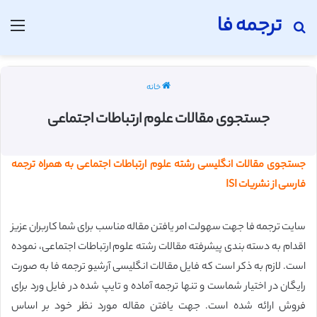
ترجمه فا
جستجو برای
منو
خانه
جستجوی مقالات علوم ارتباطات اجتماعی
جستجوی مقالات انگلیسی رشته علوم ارتباطات اجتماعی به همراه ترجمه
فارسی از نشریات ISI
سایت ترجمه فا جهت سهولت امر یافتن مقاله مناسب برای شما کاربران عزیز
اقدام به دسته بندی پیشرفته مقالات رشته علوم ارتباطات اجتماعی، نموده
است. لازم به ذکر است که فایل مقالات انگلیسی آرشیو ترجمه فا به صورت
رایگان در اختیار شماست و تنها ترجمه آماده و تایپ شده در فایل ورد برای
فروش ارائه شده است.
جهت یافتن مقاله مورد نظر خود بر اساس