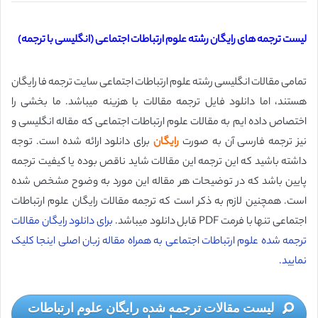
لیست ترجمه های رایگان رشته علوم ارتباطات اجتماعی (انگلیسی با ترجمه)
تمامی مقالات انگلیسی رشته علوم ارتباطات اجتماعی سایت ترجمه فا رایگان
هستند، اما دانلود فایل ترجمه مقالات با هزینه میباشد. ما بخشی را
اختصاص داده ایم به مقالات علوم ارتباطات اجتماعی که مقاله انگلیسی و
نیز ترجمه فارسی آن به صورت
رایگان
برای دانلود ارائه شده است. توجه
داشته باشید که این ترجمه این مقالات شاید ناقص بوده یا کیفیت ترجمه
پایین باشد که در توضیحات هر مقاله این مورد به وضوح مشخص شده
است. همچنین لازم به ذکر است که ترجمه مقالات رایگان علوم ارتباطات
اجتماعی تنها با فرمت PDF قابل دانلود میباشد.
برای دانلود رایگان مقالات
ترجمه شده علوم ارتباطات اجتماعی به همراه مقاله زبان اصلی اینجا کلیک
نمایید.
لیست مقالات ترجمه شده رایگان علوم ارتباطات