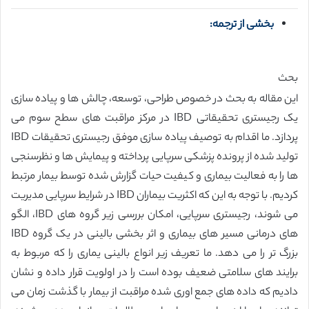
بخشی از ترجمه:
بحث
این مقاله به بحث در خصوص طراحی، توسعه، چالش ها و پیاده سازی
یک رجیستری تحقیقاتی IBD در مرکز مراقبت های سطح سوم می
پردازد. ما اقدام به توصیف پیاده سازی موفق رجیستری تحقیقات IBD
تولید شده از پرونده پزشکی سرپایی پرداخته و پیمایش ها و نظرسنجی
ها را به فعالیت بیماری و کیفیت حیات گزارش شده توسط بیمار مرتبط
کردیم. با توجه به این که اکثریت بیماران IBD در شرایط سرپایی مدیریت
می شوند، رجیستری سرپایی، امکان بررسی زیر گروه های IBD، الگو
های درمانی مسیر های بیماری و اثر بخشی بالینی در یک گروه IBD
بزرگ تر را می دهد. ما تعریف زیر انواع بالینی یماری را که مربوط به
برایند های سلامتی ضعیف بوده است را در اولویت قرار داده و نشان
دادیم که داده های جمع اوری شده مراقبت از بیمار با گذشت زمان می