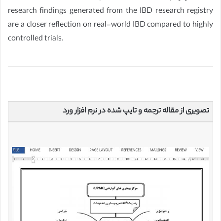
research findings generated from the IBD research registry
are a closer reflection on real-world IBD compared to highly
controlled trials.
تصویری از مقاله ترجمه و تایپ شده در نرم افزار ورد