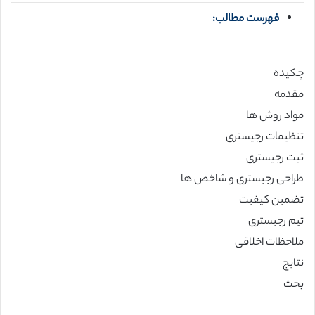
فهرست مطالب:
چکیده
مقدمه
مواد روش ها
تنظیمات رجیستری
ثبت رجیستری
طراحی رجیستری و شاخص ها
تضمین کیفیت
تیم رجیستری
ملاحظات اخلاقی
نتایج
بحث