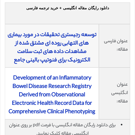
دانلود رایگان مقاله انگلیسی + خرید ترجمه فارسی
توسعه رجیستری تحقیقات در مورد بیماری
عنوان فارسی
های التهابی روده ای مشتق شده از
مقاله:
مشاهدات داده های ثبت سلامت
الکترونیک برای فنوتیپ بالینی جامع
Development of an Inflammatory
عنوان
Bowel Disease Research Registry
انگلیسی
Derived from Observational
مقاله:
Electronic Health Record Data for
Comprehensive Clinical Phenotyping
برای دانلود رایگان مقاله انگلیسی با فرمت pdf بر روی عنوان
انگلیسی مقاله کلیک نمایید.