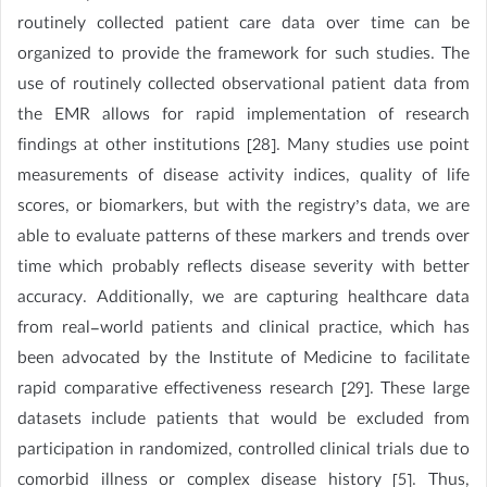
routinely collected patient care data over time can be
organized to provide the framework for such studies. The
use of routinely collected observational patient data from
the EMR allows for rapid implementation of research
findings at other institutions [28]. Many studies use point
measurements of disease activity indices, quality of life
scores, or biomarkers, but with the registry’s data, we are
able to evaluate patterns of these markers and trends over
time which probably reflects disease severity with better
accuracy. Additionally, we are capturing healthcare data
from real-world patients and clinical practice, which has
been advocated by the Institute of Medicine to facilitate
rapid comparative effectiveness research [29]. These large
datasets include patients that would be excluded from
participation in randomized, controlled clinical trials due to
comorbid illness or complex disease history [5]. Thus,