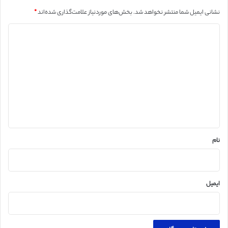
نشانی ایمیل شما منتشر نخواهد شد.
بخش‌های موردنیاز علامت‌گذاری شده‌اند
*
د
ی
د
گ
ا
ه
*
نام
ایمیل