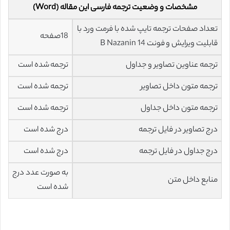
مشخصات و وضعیت ترجمه فارسی این مقاله (Word)
تعداد صفحات ترجمه تایپ شده با فرمت ورد با
18صفحه
قابلیت ویرایش و فونت 14 B Nazanin
ترجمه عناوین تصاویر و جداول
ترجمه شده است
ترجمه متون داخل تصاویر
ترجمه شده است
ترجمه متون داخل جداول
ترجمه شده است
درج تصاویر در فایل ترجمه
درج شده است
درج جداول در فایل ترجمه
درج شده است
به صورت عدد درج
منابع داخل متن
شده است