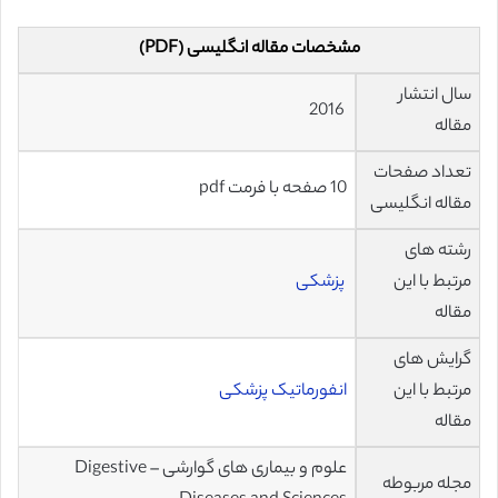
مشخصات مقاله انگلیسی (PDF)
سال انتشار
2016
مقاله
تعداد صفحات
10 صفحه با فرمت pdf
مقاله انگلیسی
رشته های
مرتبط با این
پزشکی
مقاله
گرایش های
مرتبط با این
انفورماتیک پزشکی
مقاله
علوم و بیماری های گوارشی – Digestive
مجله مربوطه