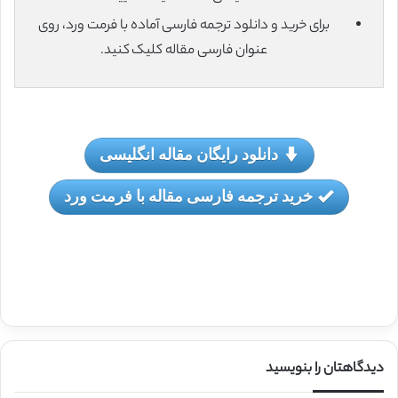
برای خرید و دانلود ترجمه فارسی آماده با فرمت ورد، روی
عنوان فارسی مقاله کلیک کنید.
دانلود رایگان مقاله انگلیسی
خرید ترجمه فارسی مقاله با فرمت ورد
دیدگاهتان را بنویسید