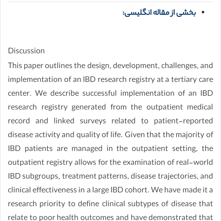
بخشی از مقاله انگلیسی:
Discussion
This paper outlines the design, development, challenges, and
implementation of an IBD research registry at a tertiary care
center. We describe successful implementation of an IBD
research registry generated from the outpatient medical
record and linked surveys related to patient-reported
disease activity and quality of life. Given that the majority of
IBD patients are managed in the outpatient setting, the
outpatient registry allows for the examination of real-world
IBD subgroups, treatment patterns, disease trajectories, and
clinical effectiveness in a large IBD cohort. We have made it a
research priority to define clinical subtypes of disease that
relate to poor health outcomes and have demonstrated that