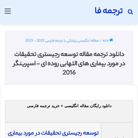
ترجمه فا
جستجو برای
منو
خانه
/
مقاله انگلیسی پزشکی با ترجمه فارسی 2022 - 2023
دانلود ترجمه مقاله توسعه رجیستری تحقیقات
در مورد بیماری های التهابی روده ای – اسپرینگر
2016
دانلود رایگان مقاله انگلیسی + خرید ترجمه فارسی
توسعه رجیستری تحقیقات در مورد بیماری