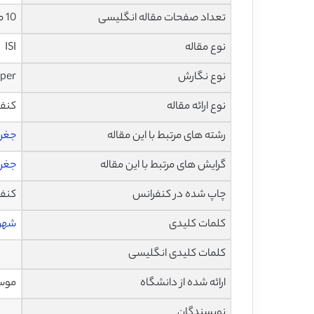
تعداد صفحات مقاله انگلیسی
10 صفحه با فرمت pdf
نوع مقاله
ISI
نوع نگارش
aper
نوع ارائه مقاله
کنف
رشته های مرتبط با این مقاله
جغرا
گرایش های مرتبط با این مقاله
جغرا
چاپ شده در کنفرانس
کنفرانس ب
کلمات کلیدی
شهر
کلمات کلیدی انگلیسی
ارائه شده از دانشگاه
موسس
نویسندگان