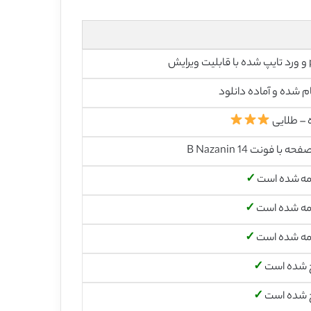
رایش
م شده و آماده دانلود
 – طلایی
مه شده است
✓
مه شده است
✓
مه شده است
✓
 شده است
✓
 شده است
✓