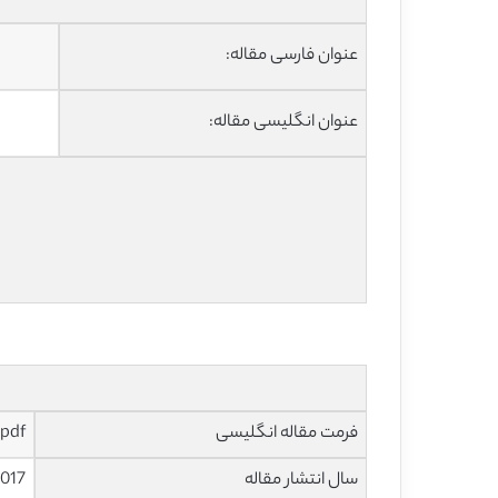
عنوان فارسی مقاله:
عنوان انگلیسی مقاله:
فرمت مقاله انگلیسی
pdf و ورد تایپ شده با قابلیت ویرایش
سال انتشار مقاله
017