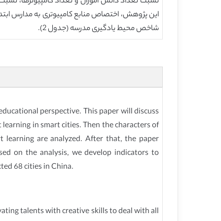
این پژوهش، اختصاص منابع کامپیوتری به مدارس ابتد
شاخص محیط یادگیری مدرسه (جدول 2).
educational perspective. This paper will discuss
learning in smart cities. Then the characters of
rt learning are analyzed. After that, the paper
sed on the analysis, we develop indicators to
ted 68 cities in China.
ting talents with creative skills to deal with all