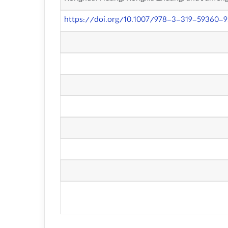
https://doi.org/10.1007/978-3-319-59360-9