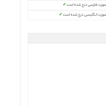
صورت فارسی درج شده است
✓
صورت انگلیسی درج شده است
✓