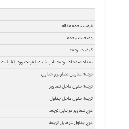
فرمت ترجمه مقاله
وضعیت ترجمه
کیفیت ترجمه
تعداد صفحات ترجمه تایپ شده با فرمت ورد با قابلیت 
ترجمه عناوین تصاویر و جداول
ترجمه متون داخل تصاویر
ترجمه متون داخل جداول
درج تصاویر در فایل ترجمه
درج جداول در فایل ترجمه