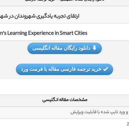
ارتقای تجربه یادگیری شهروندان در ش
n’s Learning Experience in Smart Cities
دانلود رایگان مقاله انگلیسی
خرید ترجمه فارسی مقاله با فرمت ورد
مشخصات مقاله انگلیسی
2