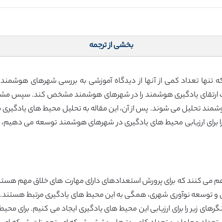
بخشی از ترجمه
نها تعداد کمی از آنها از دیدگاه آموزشی به بررسی شهرهای هوشمند پ
میت ارتقای یادگیری هوشمند را در شهرهای هوشمند مشخص کند. سپس
مند تحلیل می شوند. پس از آن، این مقاله به تحلیل محیط های یادگیری م
فراهم می کنند که برای پرورش استعدادهای دارای مهارت های خلاق مهم هس
گی و توسعه نوآوری شهری، همگی به این محیط های یادگیری مرتبط هستند.
ی زیر را برای ارزیابی این محیط های یادگیری ایجاد می کنیم. برای محیط ی