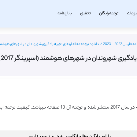
وعات
ترجمه رایگان
تحقیق
پایان نامه
2022 - 2023
/
دانلود ترجمه مقاله ارتقای تجربه یادگیری شهروندان در شهرهای هوشمند (اسپرینگر 2017) (ترج
 شهروندان در شهرهای هوشمند (اسپرینگر 2017) (ترجمه ویژه – طلایی
دانلود رایگان مقاله انگلیسی + خرید ترجمه فارسی