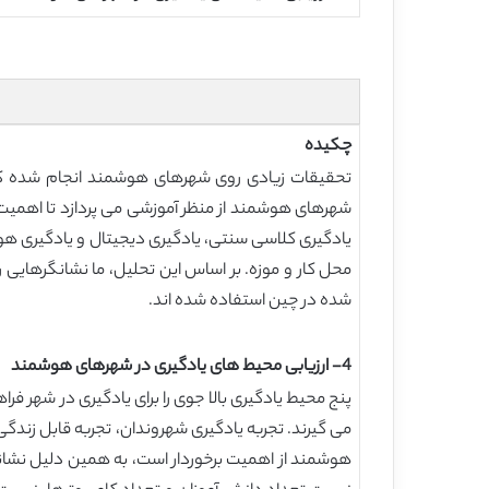
چکیده
تحقیقات زیادی روی شهرهای هوشمند انجام شده که ت
شهرهای هوشمند از منظر آموزشی می پردازد تا اه
یادگیری کلاسی سنتی، یادگیری دیجیتال و یادگیری هوش
شده در چین استفاده شده اند.
4- ارزیابی محیط های یادگیری در شهرهای هوشمند
پنج محیط یادگیری بالا جوی را برای یادگیری در شهر 
می گیرند. تجربه یادگیری شهروندان، تجربه قابل زند
هوشمند از اهمیت برخوردار است، به همین دلیل نشانگرها