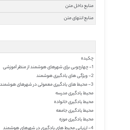
منابع داخل متن
منابع انتهای متن
چکیده
1- چهارچوبی برای شهرهای هوشمند از منظر آموزشی
2- ویژگی های یادگیری هوشمند
3- محیط های یادگیری معمولی در شهرهای هوشمند
محیط یادگیری مدرسه
محیط یادگیری خانواده
محیط یادگیری جامعه
محیط یادگیری موزه
4- ارزیابی محیط های یادگیری در شهرهای هوشمند