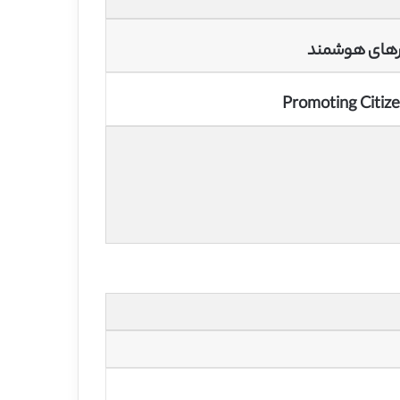
هرهای هوشمند
Promoting Citize