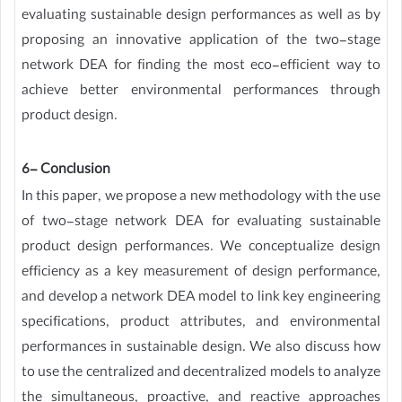
evaluating sustainable design performances as well as by
proposing an innovative application of the two-stage
network DEA for finding the most eco-efficient way to
achieve better environmental performances through
product design.
6- Conclusion
In this paper, we propose a new methodology with the use
of two-stage network DEA for evaluating sustainable
product design performances. We conceptualize design
efficiency as a key measurement of design performance,
and develop a network DEA model to link key engineering
specifications, product attributes, and environmental
performances in sustainable design. We also discuss how
to use the centralized and decentralized models to analyze
the simultaneous, proactive, and reactive approaches