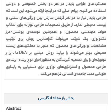
عملکردهای طراحی پایدار در هر دو بخش خصوصی و دولتی
استفاده می‌کنیم. پیام اصلی که در اینجا ارائه می‌شود این است که
طراحی پایدار نیاز به در نظر گرفتن سازش بین ویژگی‌های سنتی و
زیست محیطی ندارد. از طریق تصمیمات طراحی نوآرانه برای انتخاب
مواد، مهندسی محصول، و همچنین توسعه‌ی پوشش/مرز
تکنولوژی، یک شرکت می‌تواند کارامدترین روش برای ترکیب
مشخصات و ویژگی‌های محصول که منجر به عملکردهای زیست
محیطی بهتر می‌شوند را بیابد. روش مبتنی بر DEA ما، ابزار
نوآورانه‌ای را برای تصمیم گیرندگان به منظور اجرای نوع برنده-برنده‌ی
طراحی محصول و استراتژی‌های نوآوری برای دستیابی به پایداری
طولانی مدت جامعه‌ی انسانی فراهم می‌کند.
بخشی از مقاله انگلیسی
Abstract