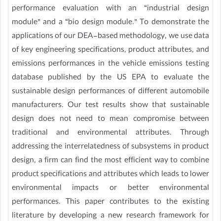
performance evaluation with an “industrial design
module” and a “bio design module.” To demonstrate the
applications of our DEA-based methodology, we use data
of key engineering specifications, product attributes, and
emissions performances in the vehicle emissions testing
database published by the US EPA to evaluate the
sustainable design performances of different automobile
manufacturers. Our test results show that sustainable
design does not need to mean compromise between
traditional and environmental attributes. Through
addressing the interrelatedness of subsystems in product
design, a firm can find the most efficient way to combine
product specifications and attributes which leads to lower
environmental impacts or better environmental
performances. This paper contributes to the existing
literature by developing a new research framework for