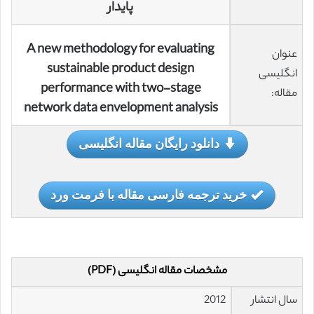
پایدار
A new methodology for evaluating
عنوان
sustainable product design
انگلیسی
performance with two-stage
مقاله:
network data envelopment analysis
دانلود رایگان مقاله انگلیسی
خرید ترجمه فارسی مقاله با فرمت ورد
مشخصات مقاله انگلیسی (PDF)
سال انتشار
2012