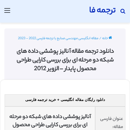
ترجمه فا
جستجو برای
منو
خانه
/
مقاله انگلیسی مهندسی صنایع با ترجمه فارسی 2022 - 2023
دانلود ترجمه مقاله آنالیز پوششی داده های
شبکه‌ دو مرحله ‌ای برای بررسی کارایی طراحی
محصول پایدار – الزویر 2012
دانلود رایگان مقاله انگلیسی + خرید ترجمه فارسی
آنالیز پوششی داده های شبکه‌ دو مرحله
عنوان فارسی
‌ای برای بررسی کارایی طراحی محصول
مقاله: