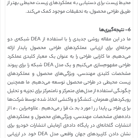
محیط زیست برای دستیابی به عملکردهای زیست محیطی بهتر از
طریق طراحی محصول، به تحقیقات موجود کمک می‌کند.
6- نتیجه‌گیری‌ها
ما در این مقاله روشی جدیدی را با استفاده از DEA شبکه‌ی دو
مرحله‌ای برای ارزیابی عملکردهای طراحی محصول پایدار ارائه
می‌دهیم. ما کارایی طراحی را به عنوان یک معیار کلیدی عملکرد
طراحی مفهوم‌سازی می‌کنیم و یک مدل DEA شبکه را برای پیوند
مشخصات کلیدی مهندسی، ویژگی‌های محصول و عملکرد‌های
زیست محیطی در طراحی محصول توسعه می‌دهیم. ما همچنین
چگونگی استفاده از مدل‌های متمرکز و نامتمرکز برای تجزیه و تحلیل
رویکردهای همزمان، کنشگرا و واکنشی اتخاذ شده توسط شرکت‌ها
برای طراحی پایدار را مورد بحث قرار می‌دهیم. علاوه‌براین، ما از
داده‌های مشخصات مهندسی، ویژگی‌های محصول و عملکردهای
انتشارات گلخانه‌ای در پایگاه داده‌ی آزمایش انتشارات خودرو برای
نشان دادن کاربردهای جهان واقعی مدل DEA خود در ارزیابی