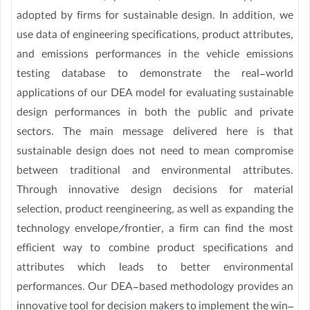
adopted by firms for sustainable design. In addition, we
use data of engineering specifications, product attributes,
and emissions performances in the vehicle emissions
testing database to demonstrate the real-world
applications of our DEA model for evaluating sustainable
design performances in both the public and private
sectors. The main message delivered here is that
sustainable design does not need to mean compromise
between traditional and environmental attributes.
Through innovative design decisions for material
selection, product reengineering, as well as expanding the
technology envelope/frontier, a firm can find the most
efficient way to combine product specifications and
attributes which leads to better environmental
performances. Our DEA-based methodology provides an
innovative tool for decision makers to implement the win–