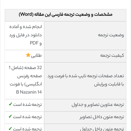
مشخصات و وضعیت ترجمه فارسی این مقاله (Word)
انجام شده و آماده
وضعیت ترجمه
دانلود در فایل ورد
و PDF
کیفیت ترجمه
طلایی
32 صفحه (شامل 1
تعداد صفحات ترجمه تایپ شده با فرمت ورد
صفحه رفرنس
با قابلیت ویرایش
انگلیسی) با فونت
14 B Nazanin
ترجمه عناوین تصاویر و جداول
ترجمه شده است
✓
ترجمه متون داخل تصاویر
ترجمه شده است
✓
ترجمه متون داخل جداول
ترجمه شده است
✓