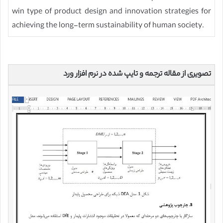
win type of product design and innovation strategies for
achieving the long-term sustainability of human society.
تصویری از مقاله ترجمه و تایپ شده در نرم افزار ورد