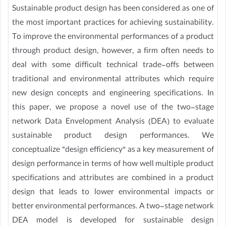
Sustainable product design has been considered as one of
the most important practices for achieving sustainability.
To improve the environmental performances of a product
through product design, however, a firm often needs to
deal with some difficult technical trade-offs between
traditional and environmental attributes which require
new design concepts and engineering specifications. In
this paper, we propose a novel use of the two-stage
network Data Envelopment Analysis (DEA) to evaluate
sustainable product design performances. We
conceptualize “design efficiency” as a key measurement of
design performance in terms of how well multiple product
specifications and attributes are combined in a product
design that leads to lower environmental impacts or
better environmental performances. A two-stage network
DEA model is developed for sustainable design