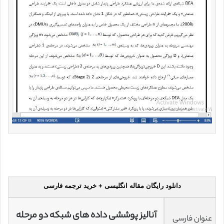
دانلود رایگان مقاله انگلیسی + خرید ترجمه فارسی
آنالیز پوششی داده های شبکه‌ دو مرحله
عنوان فارسی