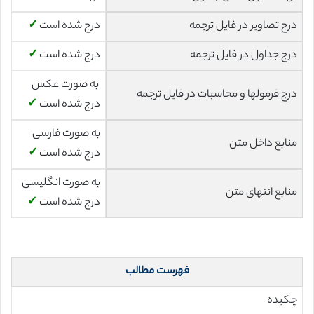
درج تصاویر در فایل ترجمه
درج شده است
✓
درج جداول در فایل ترجمه
درج شده است
✓
به صورت عکس
درج فرمولها و محاسبات در فایل ترجمه
درج شده است
✓
به صورت فارسی
منابع داخل متن
درج شده است
✓
به صورت انگلیسی
منابع انتهای متن
درج شده است
✓
فهرست مطالب
چکیده