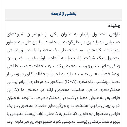
بخشی از ترجمه
چکیده
طراحی محصول پایدار به عنوان یکی از مهمترین شیوه‌های
دستیابی به پایداری در نظر گرفته شده است. با این حال، به منظور
بهبود عملکردهای زیست محیطی یک محصول از طریق طراحی
محصول، یک شرکت اغلب نیاز به ایجاد سازش فنی سختی بین
ویژگی‌های سنتی و زیست محیطی که نیازمند مفاهیم جدید طراحی
و مشخصات فنی هستند دارد. ما در این مقاله، کاربرد نوینی از
تحلیل پوششی داده‌های (DEA) شبکه‌ی دو مرحله‌ای را برای ارزیابی
عملکردهای طراحی مناسب محصول ارائه می‌دهیم. ما «کارایی
طراحی» را به عنوان معیاری کلیدی از عملکرد طراحی با توجه به میزان
خوب بودن ترکیب مشخصات و ویژگی‌های متعدد محصول در یک
طراحی محصول به طوری که منجر به کاهش اثرات زیست محیطی یا
بهبود عملکردهای زیست محیطی شود مفهوم‌سازی می‌کنیم. یک