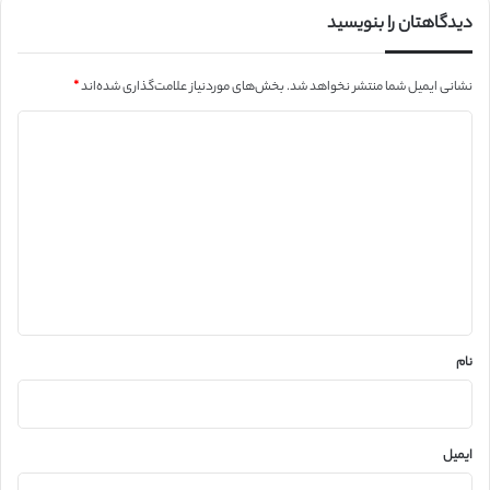
دیدگاهتان را بنویسید
نشانی ایمیل شما منتشر نخواهد شد.
بخش‌های موردنیاز علامت‌گذاری شده‌اند
*
د
ی
د
گ
ا
ه
*
نام
ایمیل