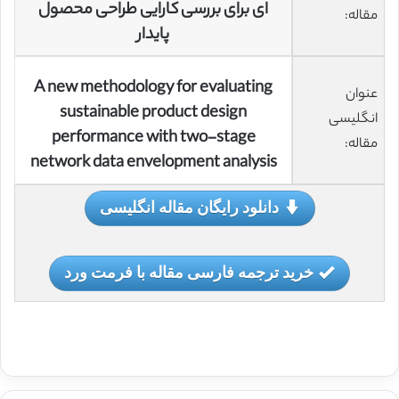
‌ای برای بررسی کارایی طراحی محصول
مقاله:
پایدار
A new methodology for evaluating
عنوان
sustainable product design
انگلیسی
performance with two-stage
مقاله:
network data envelopment analysis
دانلود رایگان مقاله انگلیسی
خرید ترجمه فارسی مقاله با فرمت ورد