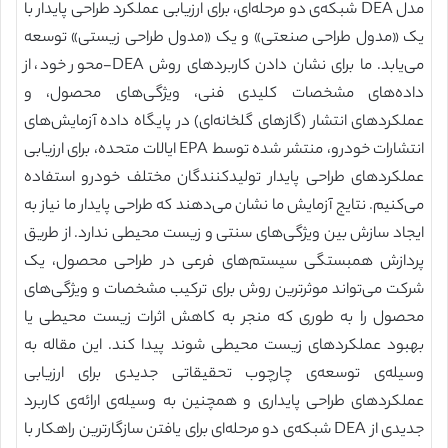
مدل DEA شبکه‌ی دو مرحله‌ای، برای ارزیابی عملکرد طراحی پایدار با
یک «مدول طراحی صنعتی» و یک «مدول طراحی زیستی» توسعه
می‌یابد. ما برای نشان دادن کاربردهای روش DEA-محور خود، از
داده‌های مشخصات کلیدی فنی، ویژگی‌های محصول، و
عملکردهای انتشار (گازهای گلخانه‌ای) در پایگاه داده آزمایش‌های
انتشارات خودرو، منتشر شده توسط EPA ایالات متحده، برای ارزیابی
عملکردهای طراحی پایدار تولیدکنندگان مختلف خودرو استفاده
می‌کنیم. نتایج آزمایش ما نشان می‌دهند که طراحی پایدار ما نیاز به
ایجاد سازش بین ویژگی‌های سنتی و زیست محیطی ندارد. از طریق
پردازش همبستگی سیستم‌های فرعی در طراحی محصول، یک
شرکت می‌تواند موثرترین روش برای ترکیب مشخصات و ویژگی‌های
محصول را به طوری که منجر به کاهش اثرات زیست محیطی یا
بهبود عملکردهای زیست محیطی شوند پیدا کند. این مقاله به
وسیله‌ی توسعه‌ی چارچوب تحقیقاتی جدیدی برای ارزیابی
عملکردهای طراحی پایداری و همچنین به وسیله‌ی ارائه‌ی کاربرد
جدیدی از DEA شبکه‌ی دو مرحله‌ای برای یافتن سازگارترین راهکار با